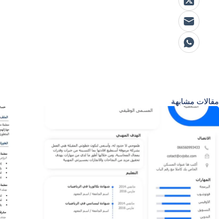
مقالات مشابهة