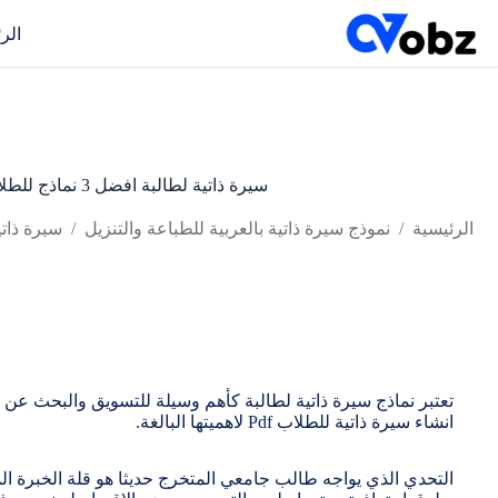
لتجاوز
لى
الر
لمحتوى
سيرة ذاتية لطالبة افضل 3 نماذج للطلاب مجانا Word
/
/
الرئيسية
نموذج سيرة ذاتية بالعربية للطباعة والتنزيل
سيرة ذاتية لطالبة
تعتبر نماذج سيرة ذاتية لطالبة كأهم وسيلة للتسويق والبحث 
انشاء سيرة ذاتية للطلاب Pdf لاهميتها البالغة.