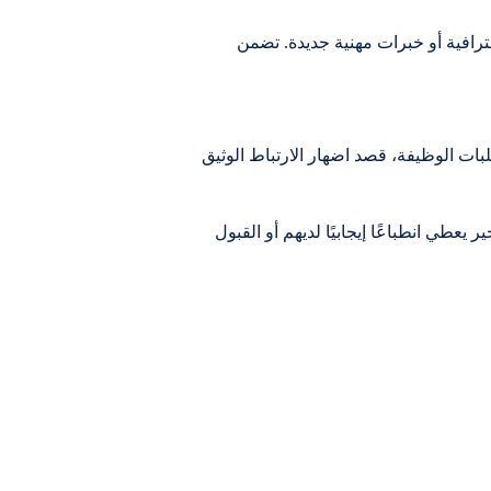
رافية أو خبرات مهنية جديدة. تضمن
لبات الوظيفة، قصد اضهار الارتباط الوثيق
عطي انطباعًا إيجابيًا لديهم أو القبول